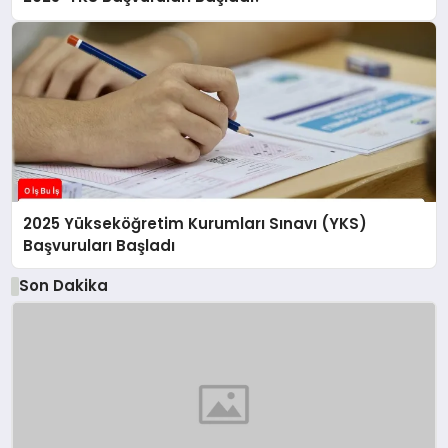
2025 Yükseköğretim Kurumları Sınavı (YKS)
Başvuruları Başladı
Son Dakika