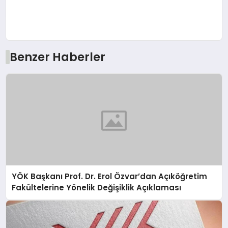
Benzer Haberler
YÖK Başkanı Prof. Dr. Erol Özvar’dan Açıköğretim
Fakültelerine Yönelik Değişiklik Açıklaması