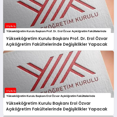
Yükseköğretim Kurulu Başkanı Prof. Dr. Erol Özvar
Açıköğretim Fakültelerinde Değişiklikler Yapacak
Yükseköğretim Kurulu Başkanı Erol Özvar
Açıköğretim Fakültelerinde Değişiklikler Yapacak