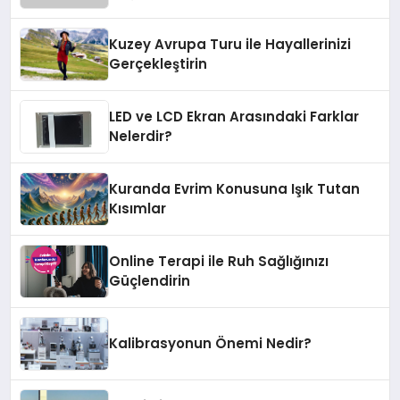
Kuzey Avrupa Turu ile Hayallerinizi
Gerçekleştirin
LED ve LCD Ekran Arasındaki Farklar
Nelerdir?
Kuranda Evrim Konusuna Işık Tutan
Kısımlar
Online Terapi ile Ruh Sağlığınızı
Güçlendirin
Kalibrasyonun Önemi Nedir?