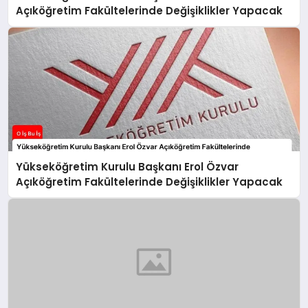
Açıköğretim Fakültelerinde Değişiklikler Yapacak
Yükseköğretim Kurulu Başkanı Erol Özvar
Açıköğretim Fakültelerinde Değişiklikler Yapacak