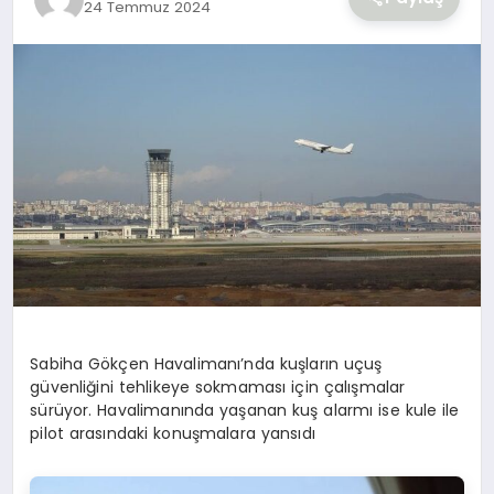
24 Temmuz 2024
YAŞAM
Sabiha Gökçen Havalimanı’nda kuşların uçuş
güvenliğini tehlikeye sokmaması için çalışmalar
sürüyor. Havalimanında yaşanan kuş alarmı ise kule ile
pilot arasındaki konuşmalara yansıdı