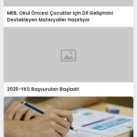
MEB, Okul Öncesi Çocuklar İçin Dil Gelişimini
Destekleyen Materyaller Hazırlıyor
2025-YKS Başvuruları Başladı!