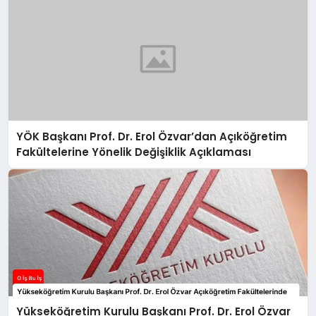
YÖK Başkanı Prof. Dr. Erol Özvar’dan Açıköğretim
Fakültelerine Yönelik Değişiklik Açıklaması
Yükseköğretim Kurulu Başkanı Prof. Dr. Erol Özvar