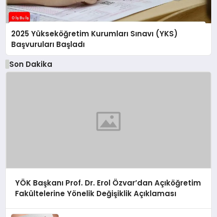
2025 Yükseköğretim Kurumları Sınavı (YKS)
Başvuruları Başladı
Son Dakika
YÖK Başkanı Prof. Dr. Erol Özvar’dan Açıköğretim
Fakültelerine Yönelik Değişiklik Açıklaması