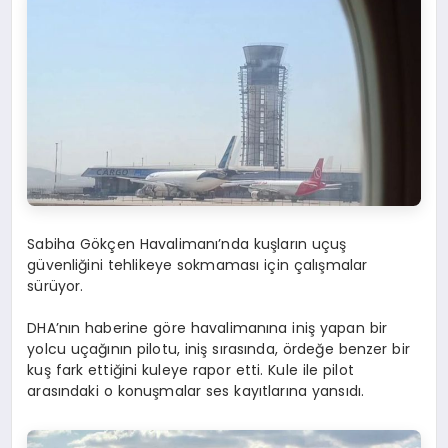
Sabiha Gökçen Havalimanı’nda kuşların uçuş
güvenliğini tehlikeye sokmaması için çalışmalar
sürüyor.
DHA’nın haberine göre havalimanına iniş yapan bir
yolcu uçağının pilotu, iniş sırasında, ördeğe benzer bir
kuş fark ettiğini kuleye rapor etti. Kule ile pilot
arasındaki o konuşmalar ses kayıtlarına yansıdı.