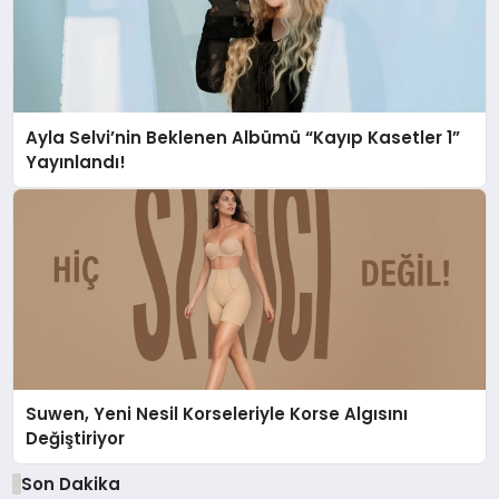
Ayla Selvi’nin Beklenen Albümü “Kayıp Kasetler 1”
Yayınlandı!
Suwen, Yeni Nesil Korseleriyle Korse Algısını
Değiştiriyor
Son Dakika