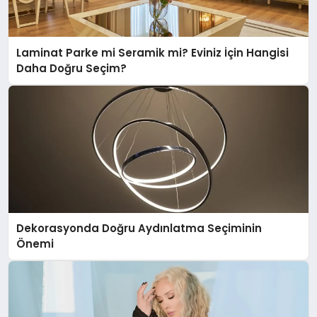
Laminat Parke mi Seramik mi? Eviniz İçin Hangisi
Daha Doğru Seçim?
Dekorasyonda Doğru Aydınlatma Seçiminin
Önemi