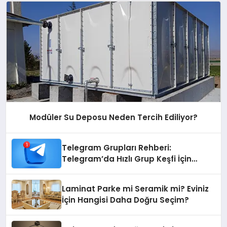
Modüler Su Deposu Neden Tercih Ediliyor?
Telegram Grupları Rehberi:
Telegram’da Hızlı Grup Keşfi İçin
Grupbul.com
Laminat Parke mi Seramik mi? Eviniz
İçin Hangisi Daha Doğru Seçim?