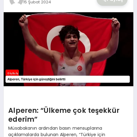
15 Şubat 2024
YAŞAM
Alperen: “Ülkeme çok teşekkür
ederim”
Müsabakanın ardından basın mensuplarına
açıklamalarda bulunan Alperen, “Türkiye için