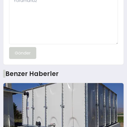
Gönder
Benzer Haberler