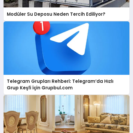
Modüler Su Deposu Neden Tercih Ediliyor?
Telegram Grupları Rehberi: Telegram’da Hızlı
Grup Keşfi İçin Grupbul.com