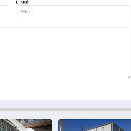
E-Mail: