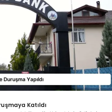
uruşmaya Katıldı