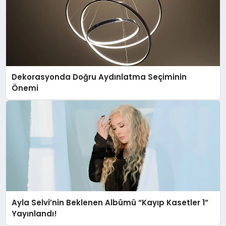
Dekorasyonda Doğru Aydınlatma Seçiminin
Önemi
Ayla Selvi’nin Beklenen Albümü “Kayıp Kasetler 1”
Yayınlandı!