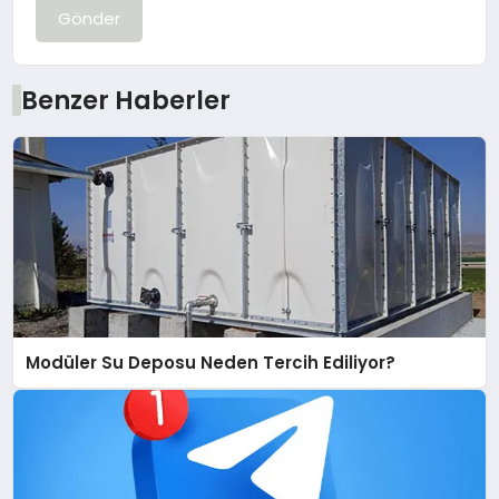
Gönder
Benzer Haberler
Modüler Su Deposu Neden Tercih Ediliyor?