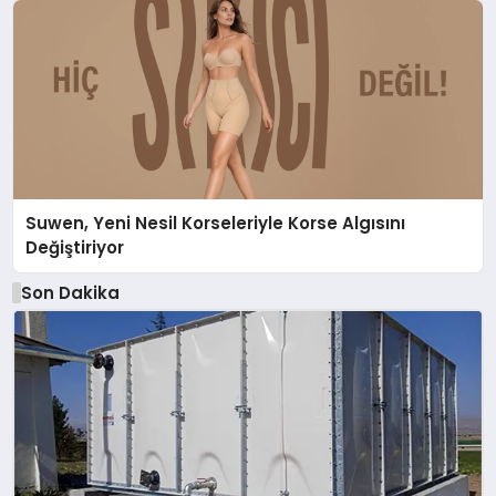
Suwen, Yeni Nesil Korseleriyle Korse Algısını
Değiştiriyor
Son Dakika