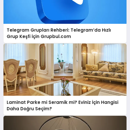
Telegram Grupları Rehberi: Telegram’da Hızlı
Grup Keşfi İçin Grupbul.com
Laminat Parke mi Seramik mi? Eviniz İçin Hangisi
Daha Doğru Seçim?