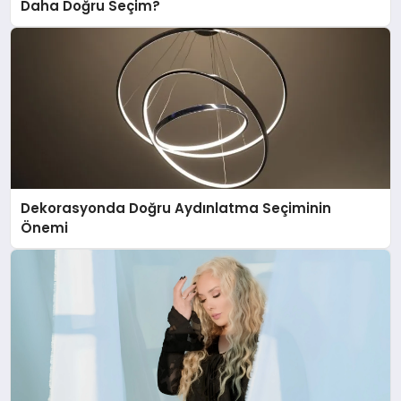
Daha Doğru Seçim?
Dekorasyonda Doğru Aydınlatma Seçiminin
Önemi