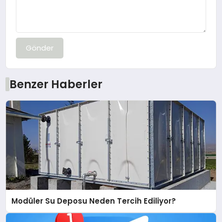
Gönder
Benzer Haberler
Modüler Su Deposu Neden Tercih Ediliyor?