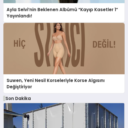
Ayla Selvi’nin Beklenen Albümü “Kayıp Kasetler 1”
Yayınlandı!
Suwen, Yeni Nesil Korseleriyle Korse Algısını
Değiştiriyor
Son Dakika