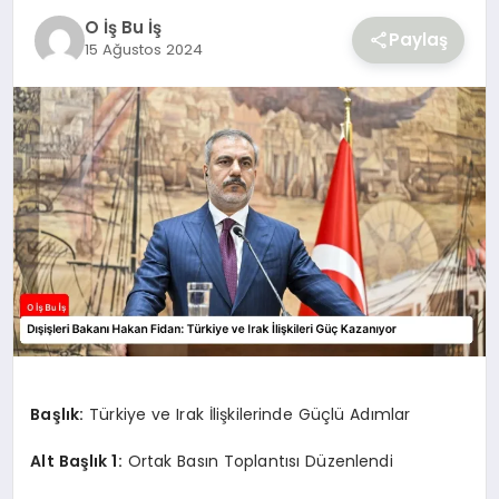
O İş Bu İş
Paylaş
15 Ağustos 2024
Başlık:
Türkiye ve Irak İlişkilerinde Güçlü Adımlar
Alt Başlık 1:
Ortak Basın Toplantısı Düzenlendi