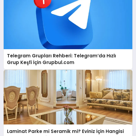
Telegram Grupları Rehberi: Telegram’da Hızlı
Grup Keşfi İçin Grupbul.com
Laminat Parke mi Seramik mi? Eviniz İçin Hangisi