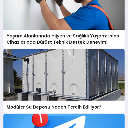
Yaşam Alanlarında Hijyen ve Sağlıklı Yaşam: İhlas
Cihazlarında Dürüst Teknik Destek Deneyimi
Modüler Su Deposu Neden Tercih Ediliyor?