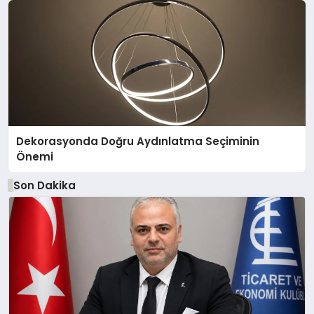
Dekorasyonda Doğru Aydınlatma Seçiminin
Önemi
Son Dakika