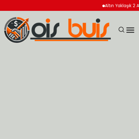
Altın Yaklaşık 2 Ayın Z