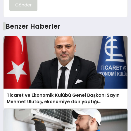
Gönder
Benzer Haberler
Ticaret ve Ekonomik Kulübü Genel Başkanı Sayın
Mehmet Ulutaş, ekonomiye dair yaptığı
açıklamada şunları kaydetti: