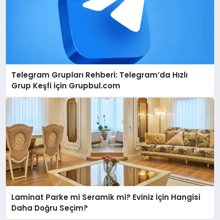
Telegram Grupları Rehberi: Telegram’da Hızlı
Grup Keşfi İçin Grupbul.com
Laminat Parke mi Seramik mi? Eviniz İçin Hangisi
Daha Doğru Seçim?