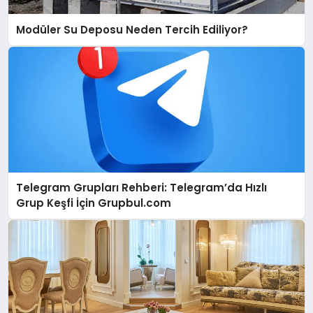
Modüler Su Deposu Neden Tercih Ediliyor?
Telegram Grupları Rehberi: Telegram’da Hızlı
Grup Keşfi İçin Grupbul.com