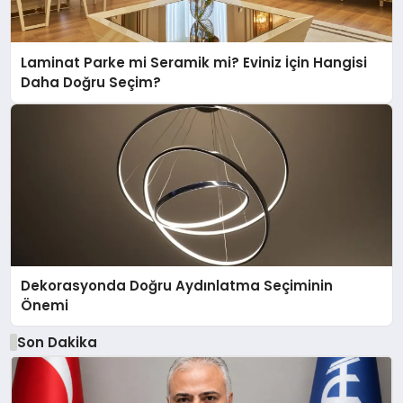
Laminat Parke mi Seramik mi? Eviniz İçin Hangisi
Daha Doğru Seçim?
Dekorasyonda Doğru Aydınlatma Seçiminin
Önemi
Son Dakika