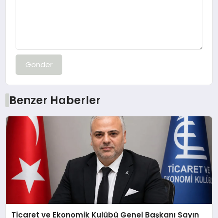
Gönder
Benzer Haberler
Ticaret ve Ekonomik Kulübü Genel Başkanı Sayın