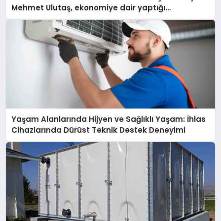
Mehmet Ulutaş, ekonomiye dair yaptığı
açıklamada şunları kaydetti:
Yaşam Alanlarında Hijyen ve Sağlıklı Yaşam: İhlas
Cihazlarında Dürüst Teknik Destek Deneyimi