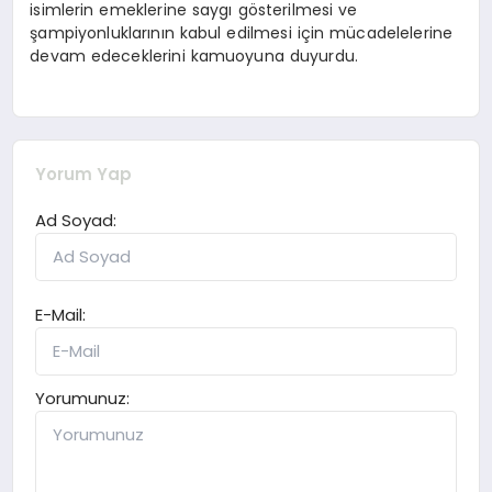
isimlerin emeklerine saygı gösterilmesi ve
şampiyonluklarının kabul edilmesi için mücadelelerine
devam edeceklerini kamuoyuna duyurdu.
Yorum Yap
Ad Soyad:
E-Mail:
Yorumunuz: