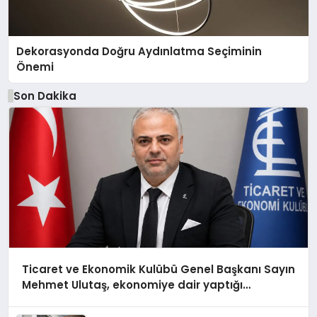
Dekorasyonda Doğru Aydınlatma Seçiminin
Önemi
Son Dakika
Ticaret ve Ekonomik Kulübü Genel Başkanı Sayın
Mehmet Ulutaş, ekonomiye dair yaptığı
açıklamada şunları kaydetti: