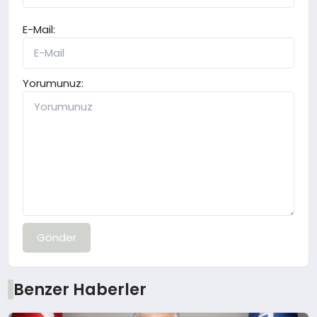
E-Mail:
Yorumunuz:
Gönder
Benzer Haberler