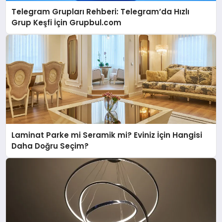
Telegram Grupları Rehberi: Telegram’da Hızlı
Grup Keşfi İçin Grupbul.com
Laminat Parke mi Seramik mi? Eviniz İçin Hangisi
Daha Doğru Seçim?