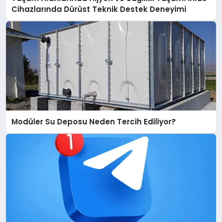
Cihazlarında Dürüst Teknik Destek Deneyimi
Modüler Su Deposu Neden Tercih Ediliyor?