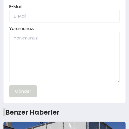
E-Mail:
Yorumunuz:
Gönder
Benzer Haberler