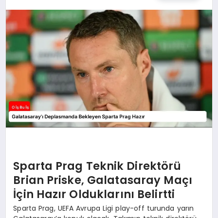
Sparta Prag Teknik Direktörü
Brian Priske, Galatasaray Maçı
İçin Hazır Olduklarını Belirtti
Sparta Prag, UEFA Avrupa Ligi play-off turunda yarın