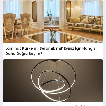
Laminat Parke mi Seramik mi? Eviniz İçin Hangisi
Daha Doğru Seçim?