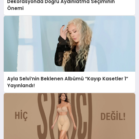
Dekorasyonda Doğru Aydınlatma Seçiminin
Önemi
Ayla Selvi’nin Beklenen Albümü “Kayıp Kasetler 1”
Yayınlandı!