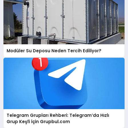
Modüler Su Deposu Neden Tercih Ediliyor?
Telegram Grupları Rehberi: Telegram’da Hızlı
Grup Keşfi İçin Grupbul.com