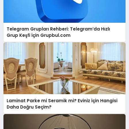
Telegram Grupları Rehberi: Telegram’da Hızlı
Grup Keşfi İçin Grupbul.com
Laminat Parke mi Seramik mi? Eviniz İçin Hangisi
Daha Doğru Seçim?