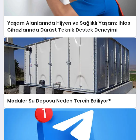
Yaşam Alanlarında Hijyen ve Sağlıklı Yaşam: İhlas
Cihazlarında Dürüst Teknik Destek Deneyimi
Modüler Su Deposu Neden Tercih Ediliyor?