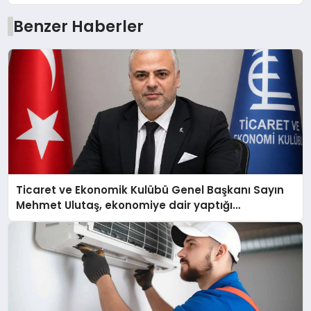
Benzer Haberler
Ticaret ve Ekonomik Kulübü Genel Başkanı Sayın
Mehmet Ulutaş, ekonomiye dair yaptığı
açıklamada şunları kaydetti: