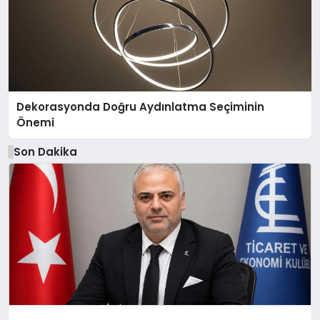
Dekorasyonda Doğru Aydınlatma Seçiminin
Önemi
Son Dakika