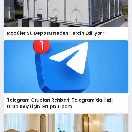
Modüler Su Deposu Neden Tercih Ediliyor?
Telegram Grupları Rehberi: Telegram’da Hızlı
Grup Keşfi İçin Grupbul.com