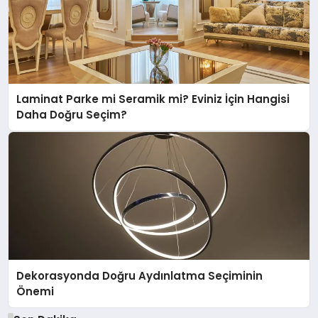
Laminat Parke mi Seramik mi? Eviniz İçin Hangisi
Daha Doğru Seçim?
Dekorasyonda Doğru Aydınlatma Seçiminin
Önemi