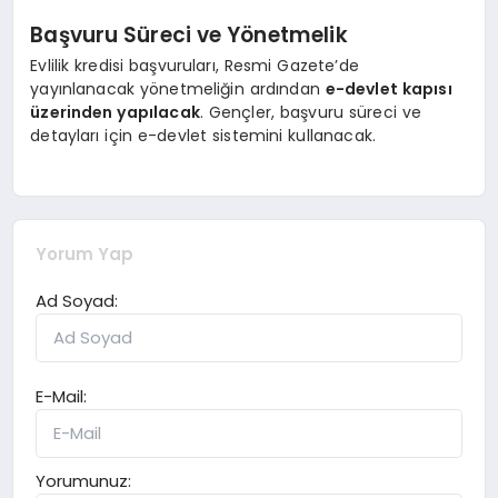
Başvuru Süreci ve Yönetmelik
Evlilik kredisi başvuruları, Resmi Gazete’de
yayınlanacak yönetmeliğin ardından
e-devlet kapısı
üzerinden yapılacak
. Gençler, başvuru süreci ve
detayları için e-devlet sistemini kullanacak.
Yorum Yap
Ad Soyad:
E-Mail:
Yorumunuz: