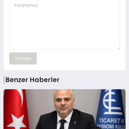
Gönder
Benzer Haberler