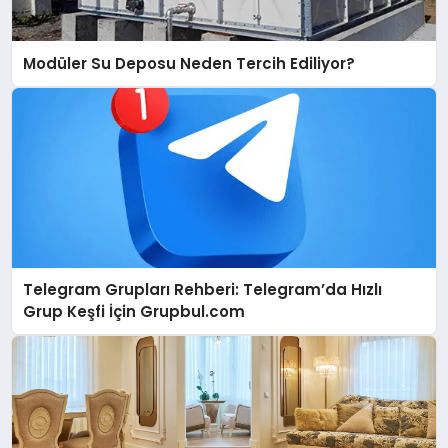
Modüler Su Deposu Neden Tercih Ediliyor?
Telegram Grupları Rehberi: Telegram’da Hızlı
Grup Keşfi İçin Grupbul.com