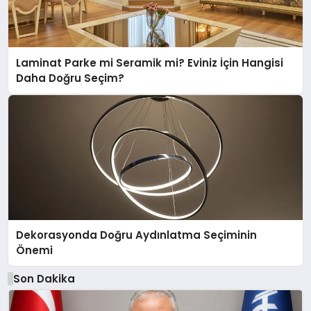
Laminat Parke mi Seramik mi? Eviniz İçin Hangisi
Daha Doğru Seçim?
Dekorasyonda Doğru Aydınlatma Seçiminin
Önemi
Son Dakika