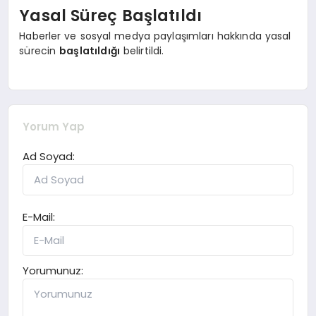
Yasal Süreç Başlatıldı
Haberler ve sosyal medya paylaşımları hakkında yasal
sürecin
başlatıldığı
belirtildi.
Yorum Yap
Ad Soyad:
E-Mail:
Yorumunuz: