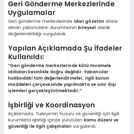
Geri Gönderme Merkezlerinde
Uygulamalar
Geri gönderme merkezlerinde
idari gözetim
altına
alınan yabancıların durumlarının
bireysel
olarak
değerlendirildiği vurgulandı.
Yapılan Açıklamada Şu İfadeler
Kullanıldı:
“Geri gönderme merkezlerinde kötü muamele
iddiaları kesinlikle doğru değildir. Yabancılar
hakkındaki tüm değerlendirmeler, ilgili kanun
maddeleri çerçevesinde yapılmakta ve sınır dışı
işlemleri gerçekleştirilmektedir.”
İşbirliği ve Koordinasyon
Açıklamada, Türkiye’nin huzuru ve güvenliği için ilgili
kurumlarla işbirliği içinde yürütülen
kamu düzeni ve
güvenliği ile ilgili çalışmaları
vurgulandı.