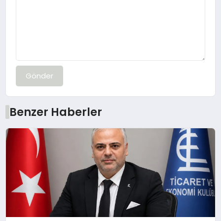
Gönder
Benzer Haberler