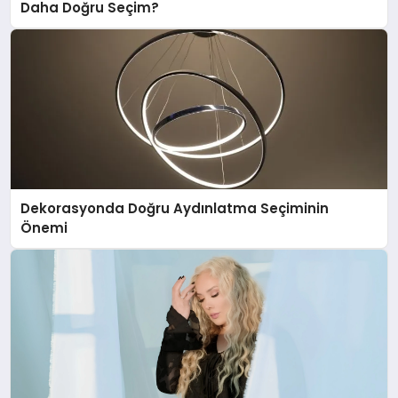
Daha Doğru Seçim?
Dekorasyonda Doğru Aydınlatma Seçiminin
Önemi