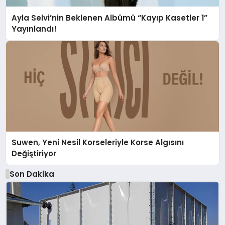
Ayla Selvi’nin Beklenen Albümü “Kayıp Kasetler 1”
Yayınlandı!
Suwen, Yeni Nesil Korseleriyle Korse Algısını
Değiştiriyor
Son Dakika