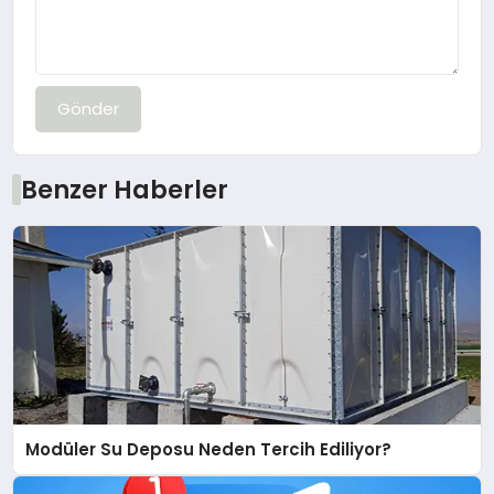
Gönder
Benzer Haberler
Modüler Su Deposu Neden Tercih Ediliyor?