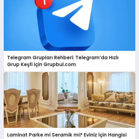
Telegram Grupları Rehberi: Telegram’da Hızlı
Grup Keşfi İçin Grupbul.com
Laminat Parke mi Seramik mi? Eviniz İçin Hangisi