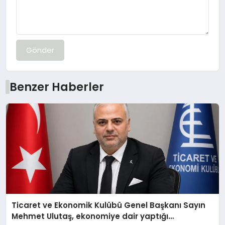
Gönder
Benzer Haberler
Ticaret ve Ekonomik Kulübü Genel Başkanı Sayın
Mehmet Ulutaş, ekonomiye dair yaptığı