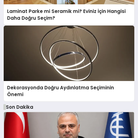
Laminat Parke mi Seramik mi? Eviniz İçin Hangisi
Daha Doğru Seçim?
Dekorasyonda Doğru Aydınlatma Seçiminin
Önemi
Son Dakika