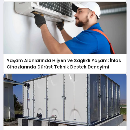
açıklamada şunları kaydetti:
Yaşam Alanlarında Hijyen ve Sağlıklı Yaşam: İhlas
Cihazlarında Dürüst Teknik Destek Deneyimi