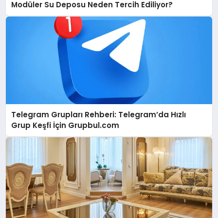
Modüler Su Deposu Neden Tercih Ediliyor?
Telegram Grupları Rehberi: Telegram’da Hızlı
Grup Keşfi İçin Grupbul.com