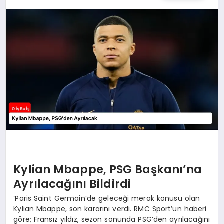
YAŞAM
Kylian Mbappe, PSG Başkanı’na
Ayrılacağını Bildirdi
‘Paris Saint Germain’de geleceği merak konusu olan
Kylian Mbappe, son kararını verdi. RMC Sport’un haberi
göre; Fransız yıldız, sezon sonunda PSG’den ayrılacağını