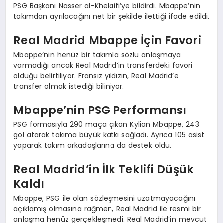
PSG Başkanı Nasser al-Khelaifi’ye bildirdi. Mbappe’nin
takımdan ayrılacağını net bir şekilde ilettiği ifade edildi.
Real Madrid Mbappe İçin Favori
Mbappe’nin henüz bir takımla sözlü anlaşmaya
varmadığı ancak Real Madrid’in transferdeki favori
olduğu belirtiliyor. Fransız yıldızın, Real Madrid’e
transfer olmak istediği biliniyor.
Mbappe’nin PSG Performansı
PSG formasıyla 290 maça çıkan Kylian Mbappe, 243
gol atarak takıma büyük katkı sağladı. Ayrıca 105 asist
yaparak takım arkadaşlarına da destek oldu.
Real Madrid’in İlk Teklifi Düşük
Kaldı
Mbappe, PSG ile olan sözleşmesini uzatmayacağını
açıklamış olmasına rağmen, Real Madrid ile resmi bir
anlaşma henüz gerçekleşmedi. Real Madrid’in mevcut