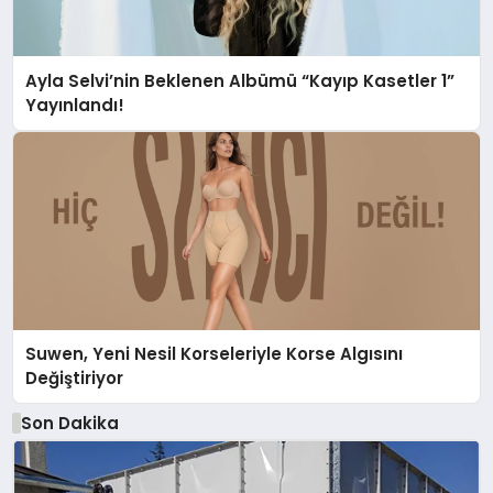
Ayla Selvi’nin Beklenen Albümü “Kayıp Kasetler 1”
Yayınlandı!
Suwen, Yeni Nesil Korseleriyle Korse Algısını
Değiştiriyor
Son Dakika