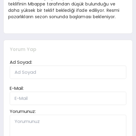
teklifinin Mbappe tarafından düşük bulunduğu ve
daha yüksek bir teklif beklediği ifade ediliyor. Resmi
pazarlıkların sezon sonunda başlaması bekleniyor.
Yorum Yap
Ad Soyad:
E-Mail:
Yorumunuz: