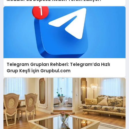
Telegram Grupları Rehberi: Telegram’da Hızlı
Grup Keşfi İçin Grupbul.com