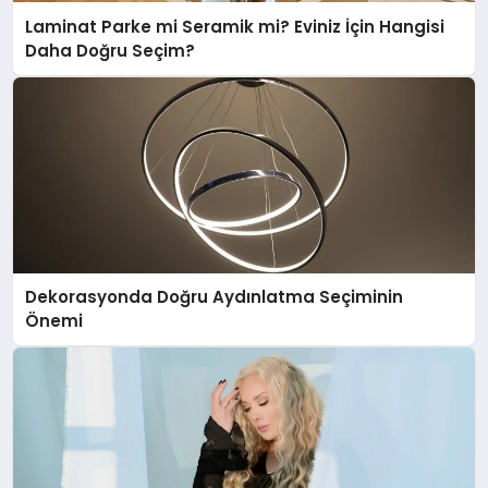
Laminat Parke mi Seramik mi? Eviniz İçin Hangisi
Daha Doğru Seçim?
Dekorasyonda Doğru Aydınlatma Seçiminin
Önemi