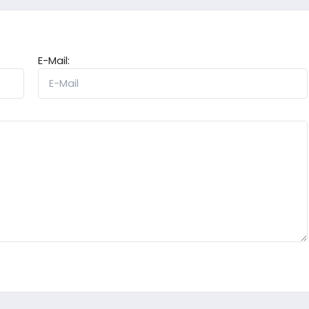
E-Mail: