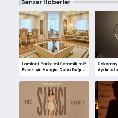
Benzer Haberler
Laminat Parke mi Seramik mi?
Dekorasy
Eviniz İçin Hangisi Daha Doğru
Aydınlat
Seçim?