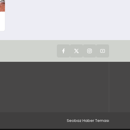
Seobaz Haber Teması