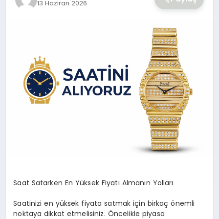
13 Haziran 2026
YAŞAM
Saat Satarken En Yüksek Fiyatı Almanın Yolları
Saatinizi en yüksek fiyata satmak için birkaç önemli
noktaya dikkat etmelisiniz. Öncelikle piyasa