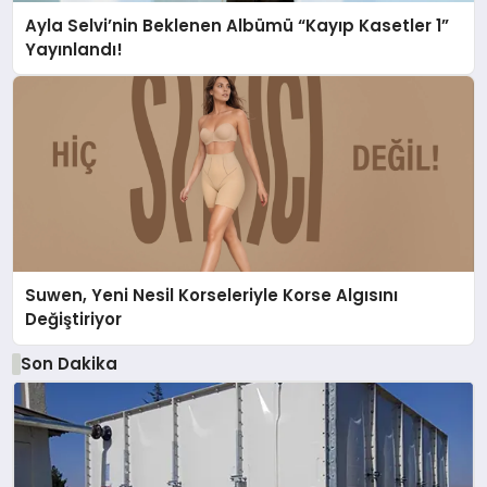
Ayla Selvi’nin Beklenen Albümü “Kayıp Kasetler 1”
Yayınlandı!
Suwen, Yeni Nesil Korseleriyle Korse Algısını
Değiştiriyor
Son Dakika