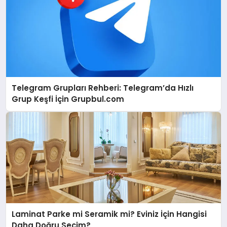
Telegram Grupları Rehberi: Telegram’da Hızlı
Grup Keşfi İçin Grupbul.com
Laminat Parke mi Seramik mi? Eviniz İçin Hangisi
Daha Doğru Seçim?