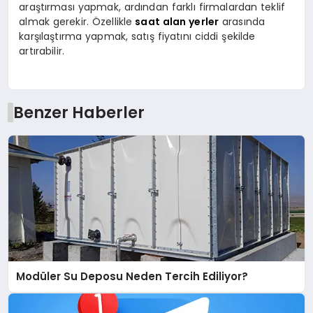
araştırması yapmak, ardından farklı firmalardan teklif
almak gerekir. Özellikle
saat alan yerler
arasında
karşılaştırma yapmak, satış fiyatını ciddi şekilde
artırabilir.
Benzer Haberler
Modüler Su Deposu Neden Tercih Ediliyor?