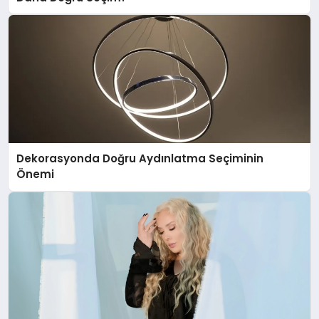
Dekorasyonda Doğru Aydınlatma Seçiminin
Önemi