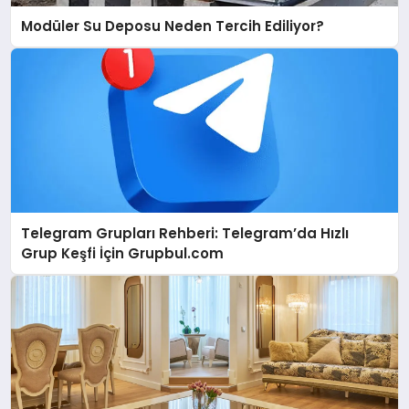
Modüler Su Deposu Neden Tercih Ediliyor?
Telegram Grupları Rehberi: Telegram’da Hızlı
Grup Keşfi İçin Grupbul.com