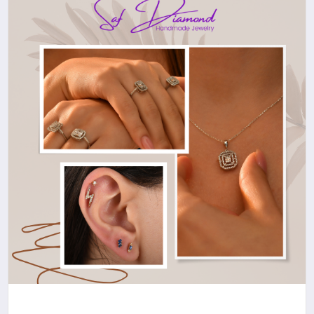
YAŞAM