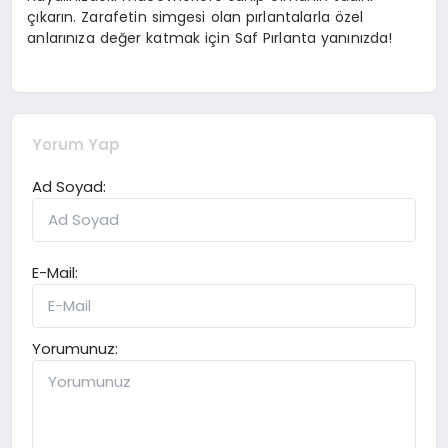
çıkarın. Zarafetin simgesi olan pırlantalarla özel
anlarınıza değer katmak için Saf Pırlanta yanınızda!
Yorum Yap
Ad Soyad:
E-Mail:
Yorumunuz: