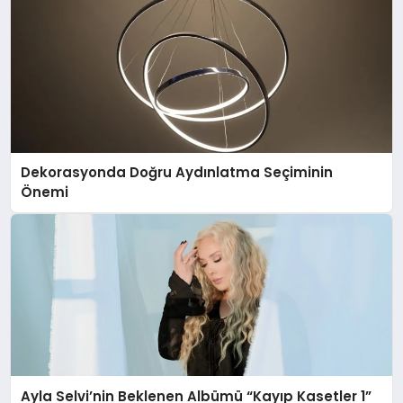
Dekorasyonda Doğru Aydınlatma Seçiminin
Önemi
Ayla Selvi’nin Beklenen Albümü “Kayıp Kasetler 1”