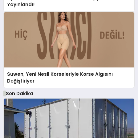
Yayınlandı!
Suwen, Yeni Nesil Korseleriyle Korse Algısını
Değiştiriyor
Son Dakika