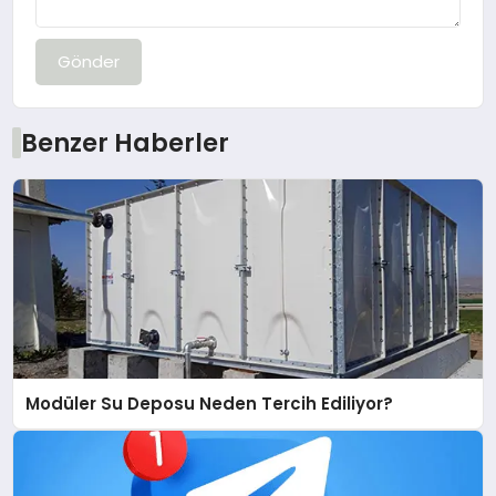
Gönder
Benzer Haberler
Modüler Su Deposu Neden Tercih Ediliyor?