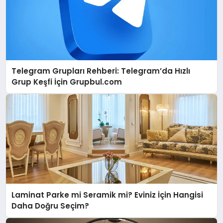
Telegram Grupları Rehberi: Telegram’da Hızlı
Grup Keşfi İçin Grupbul.com
Laminat Parke mi Seramik mi? Eviniz İçin Hangisi
Daha Doğru Seçim?