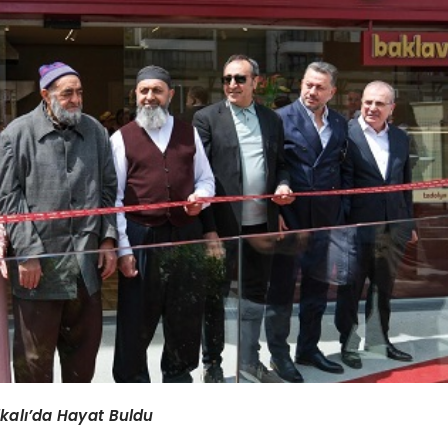
lkalı’da Hayat Buldu