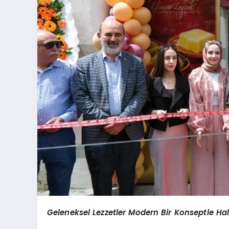
Geleneksel Lezzetler Modern Bir Konseptle Ha