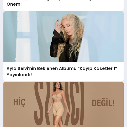
Önemi
Ayla Selvi’nin Beklenen Albümü “Kayıp Kasetler 1”
Yayınlandı!