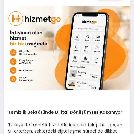
Temizlik Sektöründe Dijital Dönüşüm Hız Kazanıyor
Türkiye’de temizlik hizmetlerine olan talep her geçen
yıl artarken, sektördeki dijitalleşme süreci de dikkat