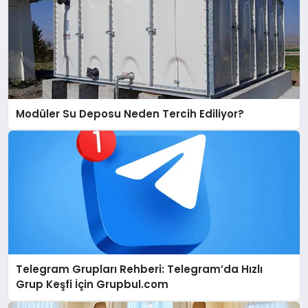
Modüler Su Deposu Neden Tercih Ediliyor?
Telegram Grupları Rehberi: Telegram’da Hızlı
Grup Keşfi İçin Grupbul.com