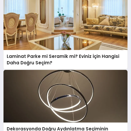
Laminat Parke mi Seramik mi? Eviniz İçin Hangisi
Daha Doğru Seçim?
Dekorasyonda Doğru Aydınlatma Seçiminin