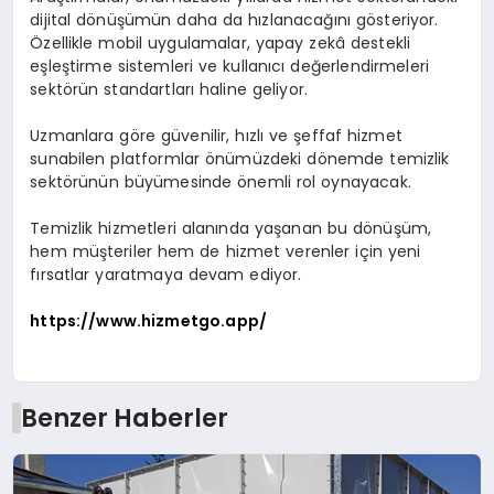
dijital dönüşümün daha da hızlanacağını gösteriyor.
Özellikle mobil uygulamalar, yapay zekâ destekli
eşleştirme sistemleri ve kullanıcı değerlendirmeleri
sektörün standartları haline geliyor.
Uzmanlara göre güvenilir, hızlı ve şeffaf hizmet
sunabilen platformlar önümüzdeki dönemde temizlik
sektörünün büyümesinde önemli rol oynayacak.
Temizlik hizmetleri alanında yaşanan bu dönüşüm,
hem müşteriler hem de hizmet verenler için yeni
fırsatlar yaratmaya devam ediyor.
https://www.hizmetgo.app/
Benzer Haberler