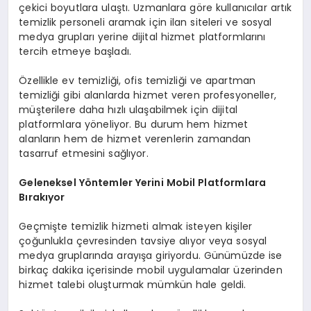
çekici boyutlara ulaştı. Uzmanlara göre kullanıcılar artık
temizlik personeli aramak için ilan siteleri ve sosyal
medya grupları yerine dijital hizmet platformlarını
tercih etmeye başladı.
Özellikle ev temizliği, ofis temizliği ve apartman
temizliği gibi alanlarda hizmet veren profesyoneller,
müşterilere daha hızlı ulaşabilmek için dijital
platformlara yöneliyor. Bu durum hem hizmet
alanların hem de hizmet verenlerin zamandan
tasarruf etmesini sağlıyor.
Geleneksel Yöntemler Yerini Mobil Platformlara
Bırakıyor
Geçmişte temizlik hizmeti almak isteyen kişiler
çoğunlukla çevresinden tavsiye alıyor veya sosyal
medya gruplarında arayışa giriyordu. Günümüzde ise
birkaç dakika içerisinde mobil uygulamalar üzerinden
hizmet talebi oluşturmak mümkün hale geldi.