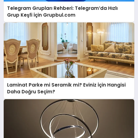
Telegram Grupları Rehberi: Telegram’da Hızlı
Grup Keşfi İçin Grupbul.com
Laminat Parke mi Seramik mi? Eviniz İçin Hangisi
Daha Doğru Seçim?