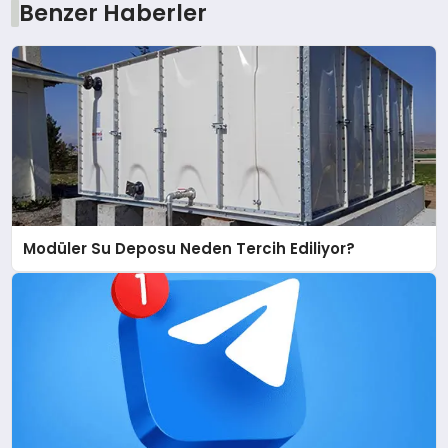
Benzer Haberler
Modüler Su Deposu Neden Tercih Ediliyor?