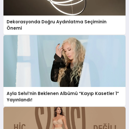
Dekorasyonda Doğru Aydınlatma Seçiminin
Önemi
Ayla Selvi’nin Beklenen Albümü “Kayıp Kasetler 1”
Yayınlandı!