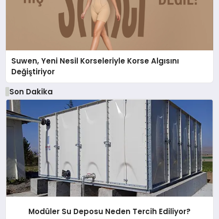
Suwen, Yeni Nesil Korseleriyle Korse Algısını
Değiştiriyor
Son Dakika
Modüler Su Deposu Neden Tercih Ediliyor?