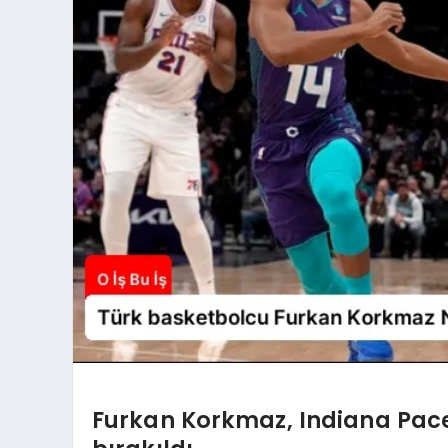
Furkan Korkmaz, Indiana Pace