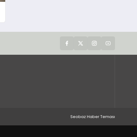
Seobaz Haber Teması