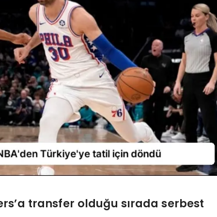
rs’a transfer olduğu sırada serbest