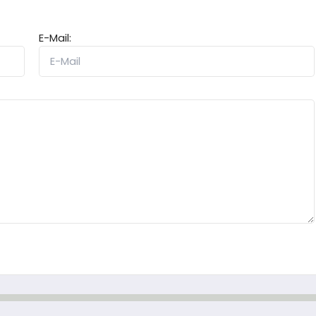
E-Mail: