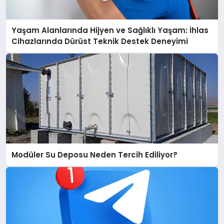
Yaşam Alanlarında Hijyen ve Sağlıklı Yaşam: İhlas
Cihazlarında Dürüst Teknik Destek Deneyimi
Modüler Su Deposu Neden Tercih Ediliyor?