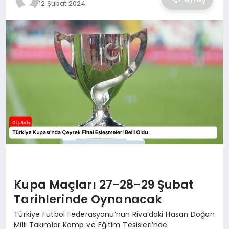
12 Şubat 2024
YAŞAM
Kupa Maçları 27-28-29 Şubat
Tarihlerinde Oynanacak
Türkiye Futbol Federasyonu’nun Riva’daki Hasan Doğan
Milli Takımlar Kamp ve Eğitim Tesisleri’nde