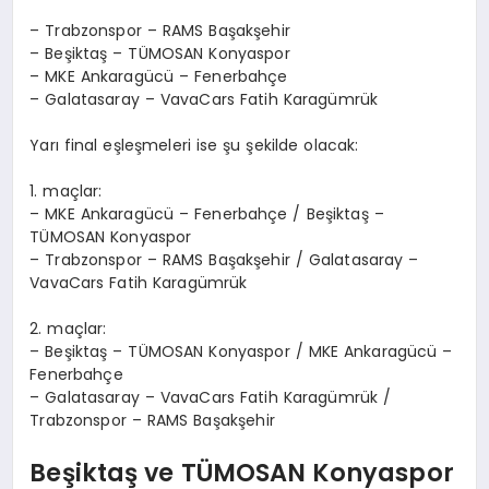
– Trabzonspor – RAMS Başakşehir
– Beşiktaş – TÜMOSAN Konyaspor
– MKE Ankaragücü – Fenerbahçe
– Galatasaray – VavaCars Fatih Karagümrük
Yarı final eşleşmeleri ise şu şekilde olacak:
1. maçlar:
– MKE Ankaragücü – Fenerbahçe / Beşiktaş –
TÜMOSAN Konyaspor
– Trabzonspor – RAMS Başakşehir / Galatasaray –
VavaCars Fatih Karagümrük
2. maçlar:
– Beşiktaş – TÜMOSAN Konyaspor / MKE Ankaragücü –
Fenerbahçe
– Galatasaray – VavaCars Fatih Karagümrük /
Trabzonspor – RAMS Başakşehir
Beşiktaş ve TÜMOSAN Konyaspor