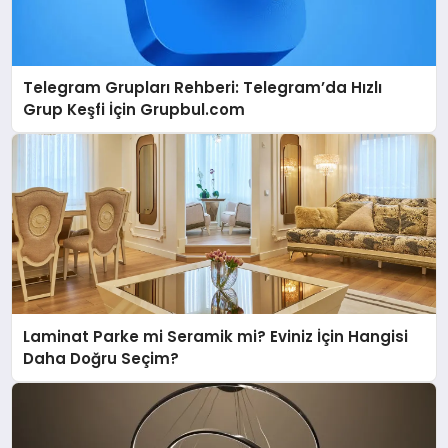
Telegram Grupları Rehberi: Telegram’da Hızlı
Grup Keşfi İçin Grupbul.com
Laminat Parke mi Seramik mi? Eviniz İçin Hangisi
Daha Doğru Seçim?