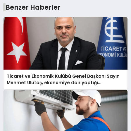
Benzer Haberler
Ticaret ve Ekonomik Kulübü Genel Başkanı Sayın
Mehmet Ulutaş, ekonomiye dair yaptığı
açıklamada şunları kaydetti: