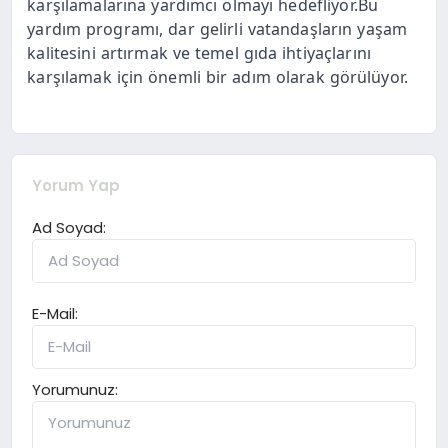
karşılamalarına yardımcı olmayı hedefliyor.Bu
yardım programı, dar gelirli vatandaşların yaşam
kalitesini artırmak ve temel gıda ihtiyaçlarını
karşılamak için önemli bir adım olarak görülüyor.
Yorum Yap
Ad Soyad:
E-Mail:
Yorumunuz: