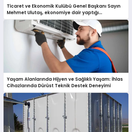
Ticaret ve Ekonomik Kulübü Genel Başkanı Sayın
Mehmet Ulutaş, ekonomiye dair yaptığı
açıklamada şunları kaydetti:
Yaşam Alanlarında Hijyen ve Sağlıklı Yaşam: İhlas
Cihazlarında Dürüst Teknik Destek Deneyimi