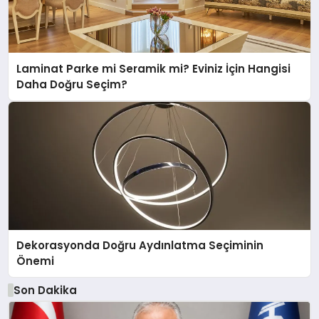
Laminat Parke mi Seramik mi? Eviniz İçin Hangisi
Daha Doğru Seçim?
Dekorasyonda Doğru Aydınlatma Seçiminin
Önemi
Son Dakika