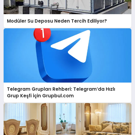
Modüler Su Deposu Neden Tercih Ediliyor?
Telegram Grupları Rehberi: Telegram’da Hızlı
Grup Keşfi İçin Grupbul.com