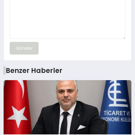
Gönder
Benzer Haberler