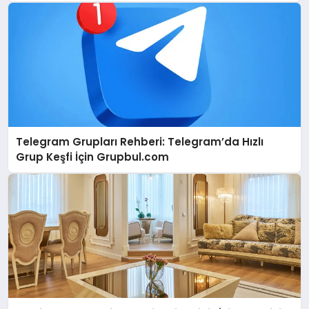
Telegram Grupları Rehberi: Telegram’da Hızlı
Grup Keşfi İçin Grupbul.com