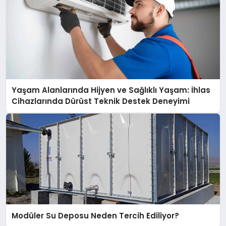
Yaşam Alanlarında Hijyen ve Sağlıklı Yaşam: İhlas
Cihazlarında Dürüst Teknik Destek Deneyimi
Modüler Su Deposu Neden Tercih Ediliyor?