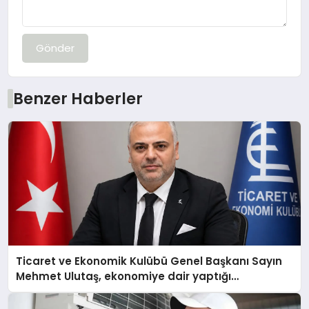
Gönder
Benzer Haberler
Ticaret ve Ekonomik Kulübü Genel Başkanı Sayın
Mehmet Ulutaş, ekonomiye dair yaptığı
açıklamada şunları kaydetti: