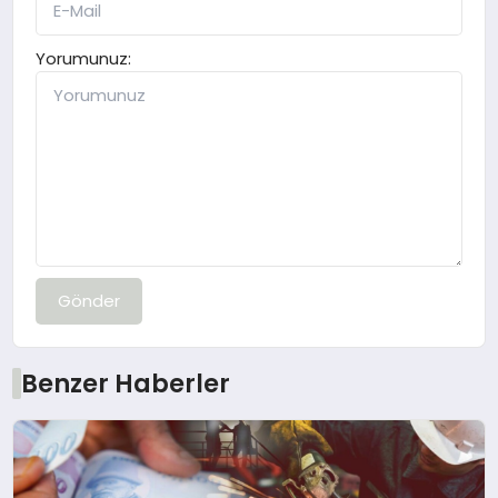
Yorumunuz:
Gönder
Benzer Haberler