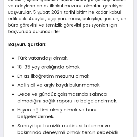
ve adayların en az ilkokul mezunu olmaları gerekiyor.
Başvurular, 5 Şubat 2024 tarihi bitimine kadar kabul
edilecek. Adaylar, aşçı yardımcısı, bulaşıkçı, garson, ön
büro görevlisi ve temizlik görevlisi pozisyonları için
başvuruda bulunabilirler.
Başvuru Şartları:
Türk vatandaşı olmak.
18-35 yaş aralığında olmak.
En az ilköğretim mezunu olmak.
Adli sicil ve arşiv kaydı bulunmamak.
Gece ve gündüz çalışmasında sakınca
olmadığını sağlık raporu ile belgelendirmek.
Hijyen eğitimi almış olmak ve bunu
belgelendirmek.
Sanayi tipi temizlik makinesi kullanımı ve
bakımında deneyimli olmak tercih sebebidir.