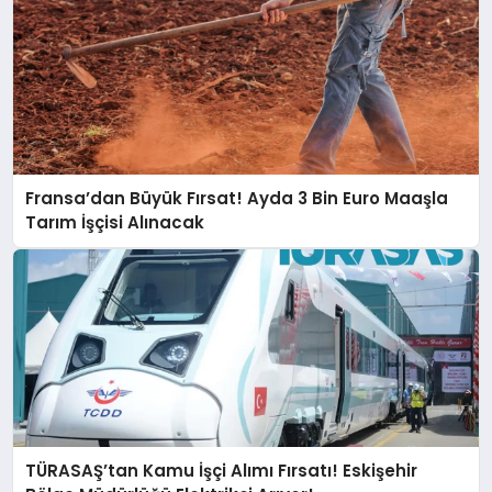
Fransa’dan Büyük Fırsat! Ayda 3 Bin Euro Maaşla
Tarım İşçisi Alınacak
TÜRASAŞ’tan Kamu İşçi Alımı Fırsatı! Eskişehir