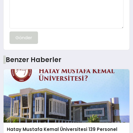
Gönder
Benzer Haberler
Hatay Mustafa Kemal Üniversitesi 139 Personel