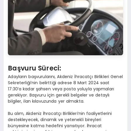
Başvuru Süreci:
Adayların başvurularını, Akdeniz İhracatçı Birlikleri Genel
Sekreterliği’nin belirttiği adrese 8 Mart 2024 saat
17:30’a kadar şahsen veya posta yoluyla yapmaları
gerekiyor. Başvuru için gerekli belgeler ve detaylı
bilgiler, ilan kılavuzunda yer almakta.
Bu alım, Akdeniz İhracatçı Birlikleri’nin faaliyetlerini
destekleyecek, dinamik ve yetenekli bireyleri
bünyesine katma hedefini yansıtıyor. İhracat