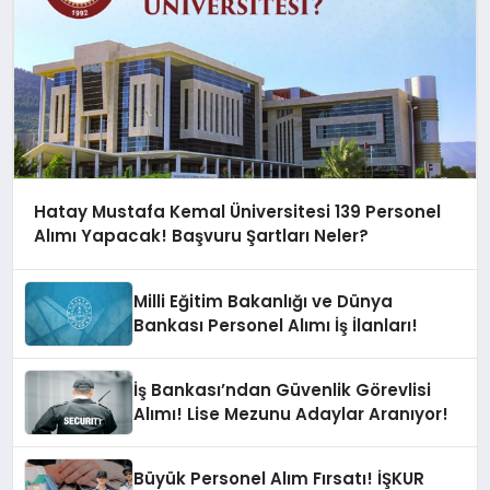
Hatay Mustafa Kemal Üniversitesi 139 Personel
Alımı Yapacak! Başvuru Şartları Neler?
Milli Eğitim Bakanlığı ve Dünya
Bankası Personel Alımı İş İlanları!
İş Bankası’ndan Güvenlik Görevlisi
Alımı! Lise Mezunu Adaylar Aranıyor!
Büyük Personel Alım Fırsatı! İŞKUR