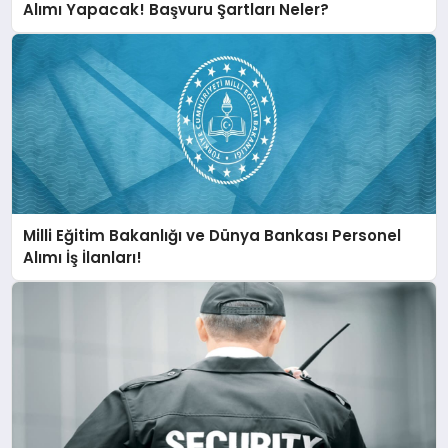
Alımı Yapacak! Başvuru Şartları Neler?
Milli Eğitim Bakanlığı ve Dünya Bankası Personel
Alımı İş İlanları!