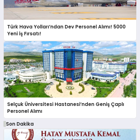
Türk Hava Yolları’ndan Dev Personel Alımı! 5000
Yeni İş Fırsatı!
Selçuk Üniversitesi Hastanesi’nden Geniş Çaplı
Personel Alımı
Son Dakika