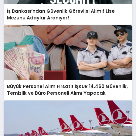
İş Bankası’ndan Güvenlik Görevlisi Alımı! Lise
Mezunu Adaylar Aranıyor!
Büyük Personel Alım Fırsatı! İŞKUR 14.460 Güvenlik,
Temizlik ve Büro Personeli Alımı Yapacak