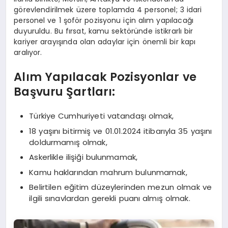
görevlendirilmek üzere toplamda 4 personel; 3 idari
personel ve 1 şoför pozisyonu için alım yapılacağı
duyuruldu. Bu fırsat, kamu sektöründe istikrarlı bir
kariyer arayışında olan adaylar için önemli bir kapı
aralıyor.
Alım Yapılacak Pozisyonlar ve
Başvuru Şartları:
Türkiye Cumhuriyeti vatandaşı olmak,
18 yaşını bitirmiş ve 01.01.2024 itibarıyla 35 yaşını
doldurmamış olmak,
Askerlikle ilişiği bulunmamak,
Kamu haklarından mahrum bulunmamak,
Belirtilen eğitim düzeylerinden mezun olmak ve
ilgili sınavlardan gerekli puanı almış olmak.