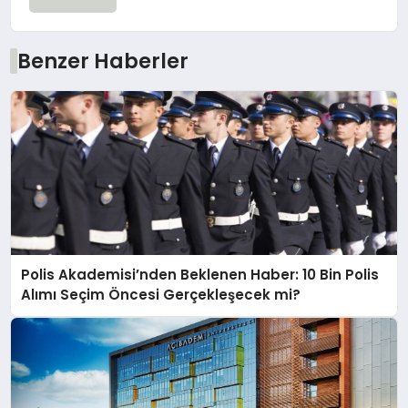
Benzer Haberler
Polis Akademisi’nden Beklenen Haber: 10 Bin Polis
Alımı Seçim Öncesi Gerçekleşecek mi?