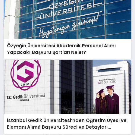
Özyeğin Üniversitesi Akademik Personel Alımı
Yapacak! Başvuru Şartları Neler?
İstanbul Gedik Üniversitesi’nden Öğretim Üyesi ve
Elemanı Alımı! Başvuru Süreci ve Detayları
Açıklandı