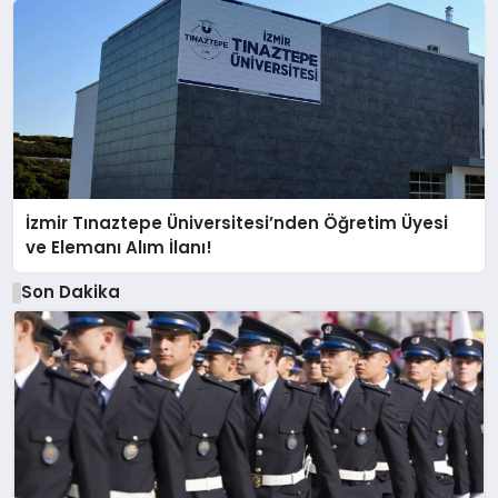
İzmir Tınaztepe Üniversitesi’nden Öğretim Üyesi
ve Elemanı Alım İlanı!
Son Dakika