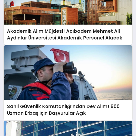
Akademik Alım Müjdesi! Acıbadem Mehmet Ali
Aydınlar Üniversitesi Akademik Personel Alacak
Sahil Güvenlik Komutanlığı’ndan Dev Alım! 600
Uzman Erbaş İçin Başvurular Açık