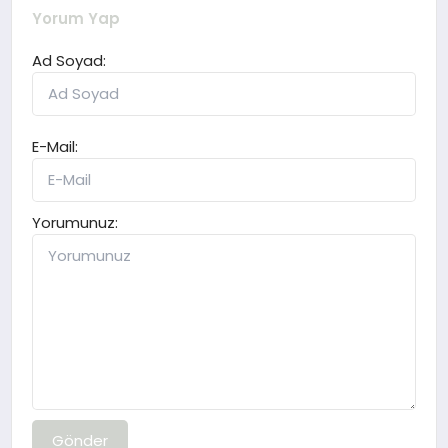
Yorum Yap
Ad Soyad:
E-Mail:
Yorumunuz:
Gönder