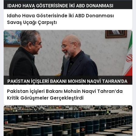
Idaho Hava Gösterisinde İki ABD Donanması
Savaş Uçağı Çarpıştı
Pakistan İçişleri Bakanı Mohsin Naqvi Tahran’da
Kritik Görüşmeler Gerçekleştirdi