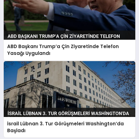
ABD Başkanı Trump’a Çin Ziyaretinde Telefon
Yasağı Uygulandı
İsrail Lübnan 3. Tur Görüşmeleri Washington’da
Başladı