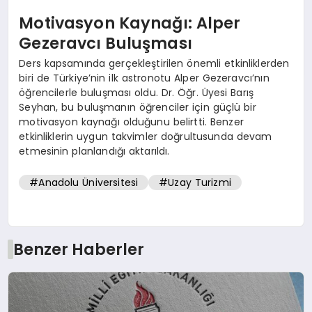
Motivasyon Kaynağı: Alper
Gezeravcı Buluşması
Ders kapsamında gerçekleştirilen önemli etkinliklerden
biri de Türkiye’nin ilk astronotu Alper Gezeravcı’nın
öğrencilerle buluşması oldu. Dr. Öğr. Üyesi Barış
Seyhan, bu buluşmanın öğrenciler için güçlü bir
motivasyon kaynağı olduğunu belirtti. Benzer
etkinliklerin uygun takvimler doğrultusunda devam
etmesinin planlandığı aktarıldı.
#Anadolu Üniversitesi
#Uzay Turizmi
Benzer Haberler