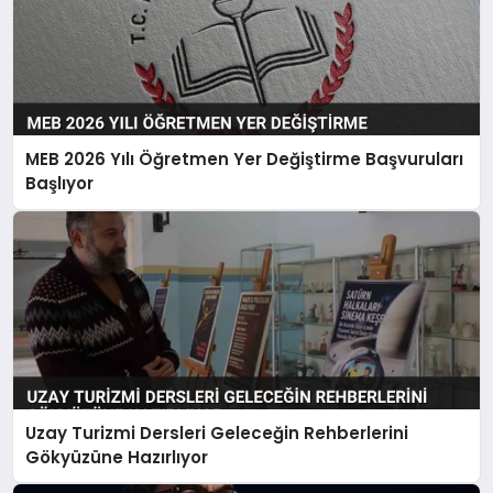
MEB 2026 Yılı Öğretmen Yer Değiştirme Başvuruları
Başlıyor
Uzay Turizmi Dersleri Geleceğin Rehberlerini
Gökyüzüne Hazırlıyor