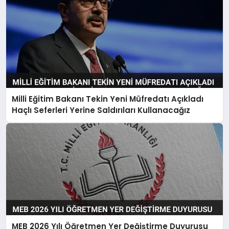
Milli Eğitim Bakanı Tekin Yeni Müfredatı Açıkladı
Haçlı Seferleri Yerine Saldırıları Kullanacağız
MEB 2026 Yılı Öğretmen Yer Değiştirme Duyurusu