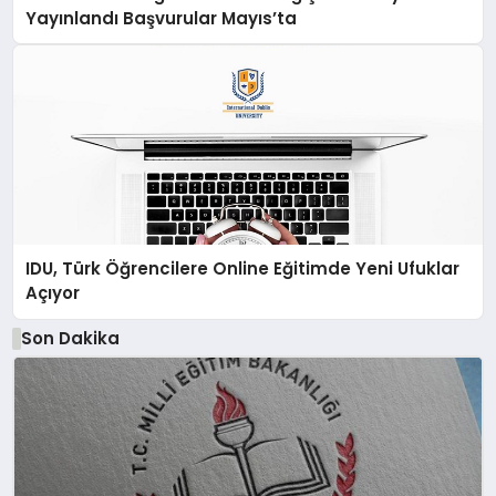
Yayınlandı Başvurular Mayıs’ta
IDU, Türk Öğrencilere Online Eğitimde Yeni Ufuklar
Açıyor
Son Dakika