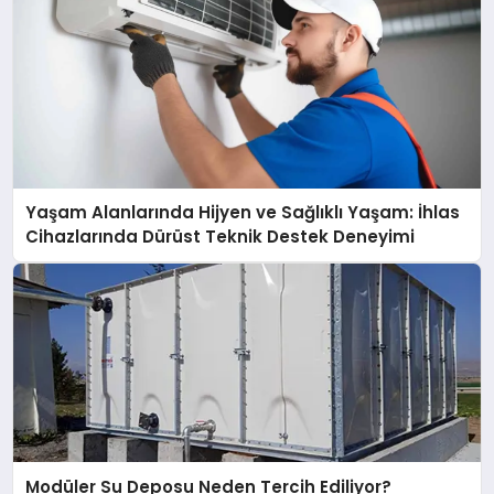
Yaşam Alanlarında Hijyen ve Sağlıklı Yaşam: İhlas
Cihazlarında Dürüst Teknik Destek Deneyimi
Modüler Su Deposu Neden Tercih Ediliyor?