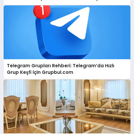
Telegram Grupları Rehberi: Telegram’da Hızlı
Grup Keşfi İçin Grupbul.com