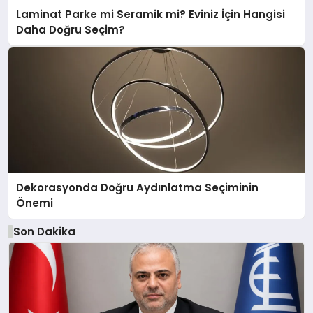
Laminat Parke mi Seramik mi? Eviniz İçin Hangisi
Daha Doğru Seçim?
Dekorasyonda Doğru Aydınlatma Seçiminin
Önemi
Son Dakika