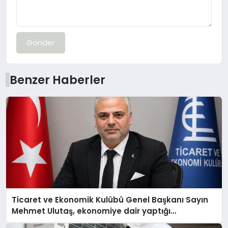
Gönder
Benzer Haberler
Ticaret ve Ekonomik Kulübü Genel Başkanı Sayın
Mehmet Ulutaş, ekonomiye dair yaptığı
açıklamada şunları kaydetti: