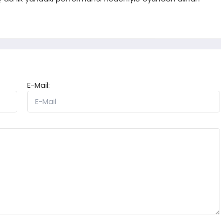
E-Mail: