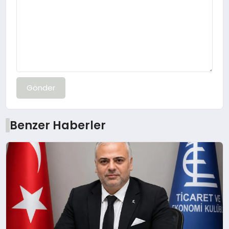
Gönder
Benzer Haberler