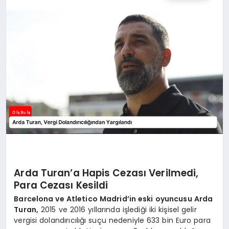
Arda Turan’a Hapis Cezası Verilmedi,
Para Cezası Kesildi
Barcelona ve Atletico Madrid’in eski oyuncusu Arda
Turan,
2015 ve 2016 yıllarında işlediği iki kişisel gelir
vergisi dolandırıcılığı suçu nedeniyle 633 bin Euro para