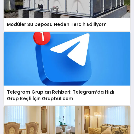
Modüler Su Deposu Neden Tercih Ediliyor?
Telegram Grupları Rehberi: Telegram’da Hızlı
Grup Keşfi İçin Grupbul.com