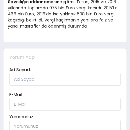
Savcılığın iddianamesine göre,
Turan, 2015 ve 2016
yıllarında toplamda 975 bin Euro vergi kaçırdı. 2015’te
466 bin Euro, 2016’da ise yaklaşık 508 bin Euro vergi
kaçırdığı belirtildi. Vergi kaçırmanın yanı sıra faiz ve
yasal masraflar da ödenmiş durumda.
Yorum Yap
Ad Soyad:
E-Mail:
Yorumunuz: