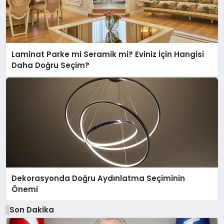
Laminat Parke mi Seramik mi? Eviniz İçin Hangisi
Daha Doğru Seçim?
Dekorasyonda Doğru Aydınlatma Seçiminin
Önemi
Son Dakika