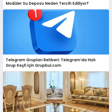
Modüler Su Deposu Neden Tercih Ediliyor?
Telegram Grupları Rehberi: Telegram’da Hızlı
Grup Keşfi İçin Grupbul.com