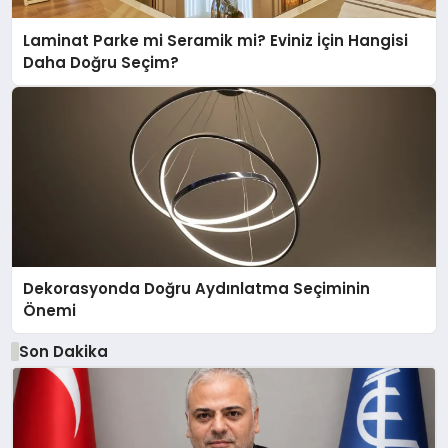
Laminat Parke mi Seramik mi? Eviniz İçin Hangisi
Daha Doğru Seçim?
Dekorasyonda Doğru Aydınlatma Seçiminin
Önemi
Son Dakika