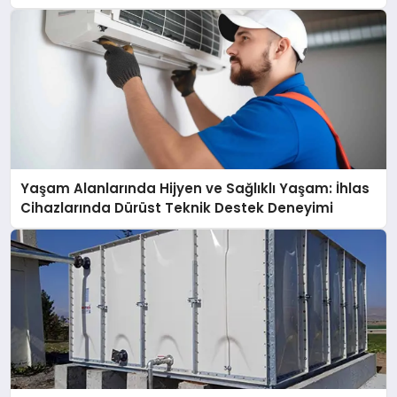
açıklamada şunları kaydetti:
Yaşam Alanlarında Hijyen ve Sağlıklı Yaşam: İhlas
Cihazlarında Dürüst Teknik Destek Deneyimi