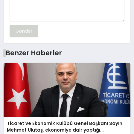
Gönder
Benzer Haberler
Ticaret ve Ekonomik Kulübü Genel Başkanı Sayın
Mehmet Ulutaş, ekonomiye dair yaptığı