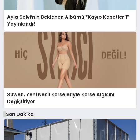
Ayla Selvi’nin Beklenen Albümü “Kayıp Kasetler 1”
Yayınlandı!
Suwen, Yeni Nesil Korseleriyle Korse Algısını
Değiştiriyor
Son Dakika