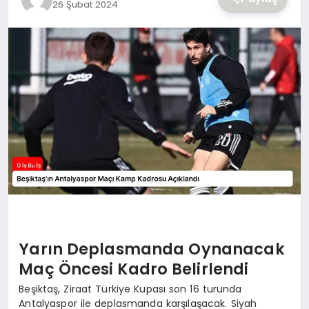
26 Şubat 2024
YAŞAM
Yarın Deplasmanda Oynanacak
Maç Öncesi Kadro Belirlendi
Beşiktaş, Ziraat Türkiye Kupası son 16 turunda
Antalyaspor ile deplasmanda karşılaşacak. Siyah