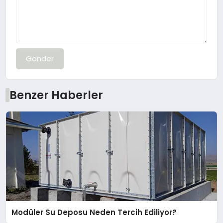
Gönder
Benzer Haberler
Modüler Su Deposu Neden Tercih Ediliyor?