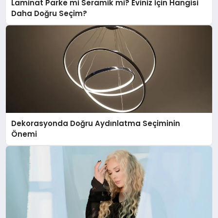
Laminat Parke mi Seramik mi? Eviniz İçin Hangisi
Daha Doğru Seçim?
Dekorasyonda Doğru Aydınlatma Seçiminin
Önemi