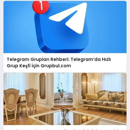
Telegram Grupları Rehberi: Telegram’da Hızlı
Grup Keşfi İçin Grupbul.com