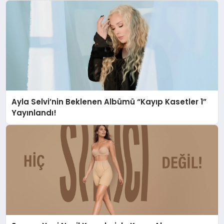
Ayla Selvi’nin Beklenen Albümü “Kayıp Kasetler 1”
Yayınlandı!