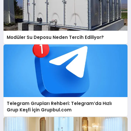
Modüler Su Deposu Neden Tercih Ediliyor?
Telegram Grupları Rehberi: Telegram’da Hızlı
Grup Keşfi İçin Grupbul.com