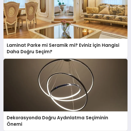
Laminat Parke mi Seramik mi? Eviniz İçin Hangisi
Daha Doğru Seçim?
Dekorasyonda Doğru Aydınlatma Seçiminin
Önemi