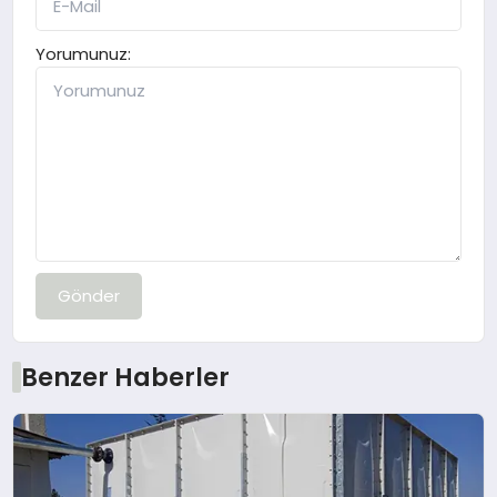
Yorumunuz:
Gönder
Benzer Haberler