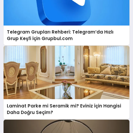
Telegram Grupları Rehberi: Telegram’da Hızlı
Grup Keşfi İçin Grupbul.com
Laminat Parke mi Seramik mi? Eviniz İçin Hangisi
Daha Doğru Seçim?