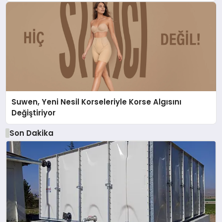
Suwen, Yeni Nesil Korseleriyle Korse Algısını
Değiştiriyor
Son Dakika