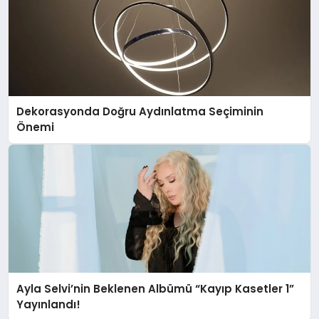
Dekorasyonda Doğru Aydınlatma Seçiminin
Önemi
Ayla Selvi’nin Beklenen Albümü “Kayıp Kasetler 1”
Yayınlandı!