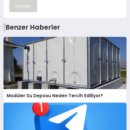
Gönder
Benzer Haberler
Modüler Su Deposu Neden Tercih Ediliyor?