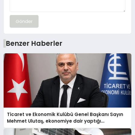
Gönder
Benzer Haberler
Ticaret ve Ekonomik Kulübü Genel Başkanı Sayın
Mehmet Ulutaş, ekonomiye dair yaptığı
açıklamada şunları kaydetti: