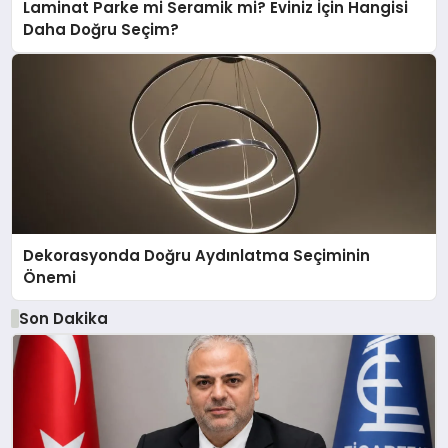
Laminat Parke mi Seramik mi? Eviniz İçin Hangisi
Daha Doğru Seçim?
Dekorasyonda Doğru Aydınlatma Seçiminin
Önemi
Son Dakika