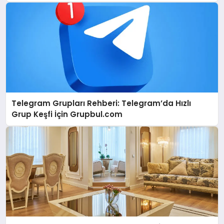
Telegram Grupları Rehberi: Telegram’da Hızlı
Grup Keşfi İçin Grupbul.com