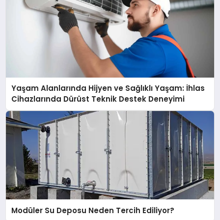
Yaşam Alanlarında Hijyen ve Sağlıklı Yaşam: İhlas
Cihazlarında Dürüst Teknik Destek Deneyimi
Modüler Su Deposu Neden Tercih Ediliyor?