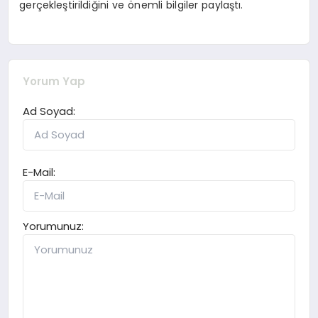
gerçekleştirildiğini ve önemli bilgiler paylaştı.
Yorum Yap
Ad Soyad:
E-Mail:
Yorumunuz: