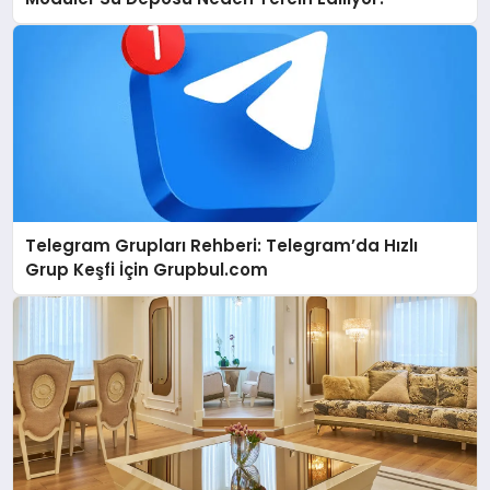
Telegram Grupları Rehberi: Telegram’da Hızlı
Grup Keşfi İçin Grupbul.com