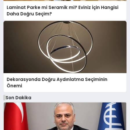
Laminat Parke mi Seramik mi? Eviniz İçin Hangisi
Daha Doğru Seçim?
Dekorasyonda Doğru Aydınlatma Seçiminin
Önemi
Son Dakika