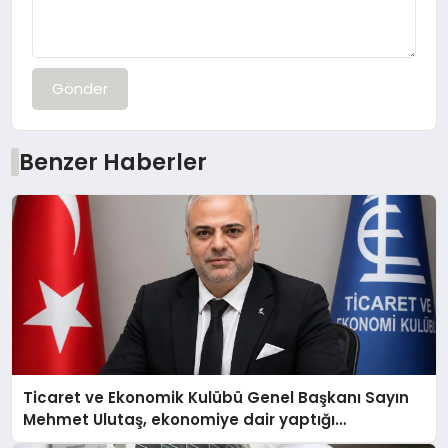
Gönder
Benzer Haberler
Ticaret ve Ekonomik Kulübü Genel Başkanı Sayın
Mehmet Ulutaş, ekonomiye dair yaptığı
açıklamada şunları kaydetti: