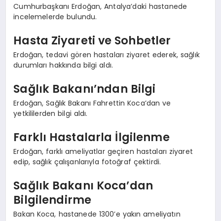
Cumhurbaşkanı Erdoğan, Antalya’daki hastanede
incelemelerde bulundu.
Hasta Ziyareti ve Sohbetler
Erdoğan, tedavi gören hastaları ziyaret ederek, sağlık
durumları hakkında bilgi aldı.
Sağlık Bakanı’ndan Bilgi
Erdoğan, Sağlık Bakanı Fahrettin Koca’dan ve
yetkililerden bilgi aldı.
Farklı Hastalarla İlgilenme
Erdoğan, farklı ameliyatlar geçiren hastaları ziyaret
edip, sağlık çalışanlarıyla fotoğraf çektirdi.
Sağlık Bakanı Koca’dan
Bilgilendirme
Bakan Koca, hastanede 1300’e yakın ameliyatın