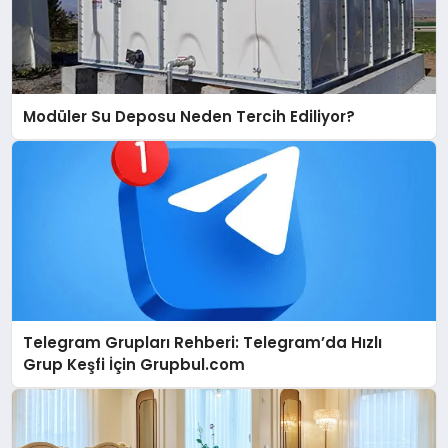
Modüler Su Deposu Neden Tercih Ediliyor?
Telegram Grupları Rehberi: Telegram’da Hızlı
Grup Keşfi İçin Grupbul.com