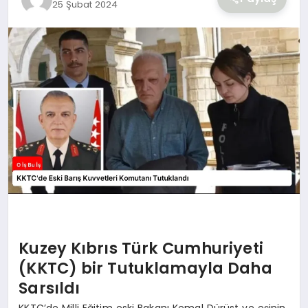
25 Şubat 2024
YAŞAM
Kuzey Kıbrıs Türk Cumhuriyeti
(KKTC) bir Tutuklamayla Daha
Sarsıldı