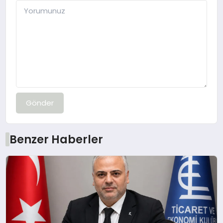
Gönder
Benzer Haberler