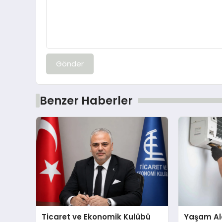
Gönder
Benzer Haberler
Ticaret ve Ekonomik Kulübü
Yaşam Ala