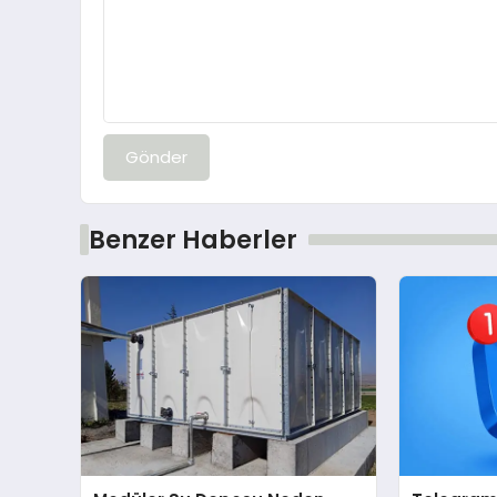
Gönder
Benzer Haberler