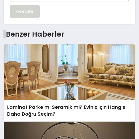
Gönder
Benzer Haberler
Laminat Parke mi Seramik mi? Eviniz İçin Hangisi
Daha Doğru Seçim?