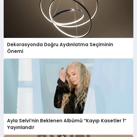
Dekorasyonda Doğru Aydınlatma Seçiminin
Önemi
Ayla Selvi’nin Beklenen Albümü “Kayıp Kasetler 1”
Yayınlandı!