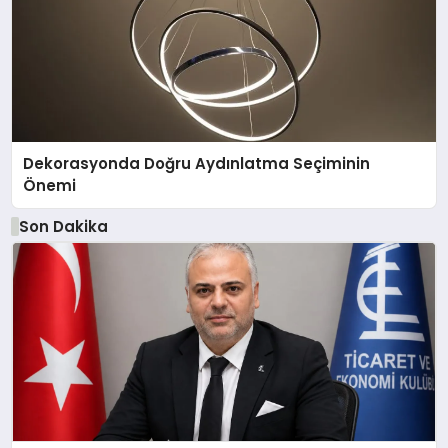
Dekorasyonda Doğru Aydınlatma Seçiminin
Önemi
Son Dakika