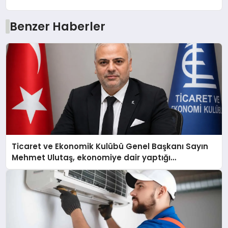
Benzer Haberler
Ticaret ve Ekonomik Kulübü Genel Başkanı Sayın
Mehmet Ulutaş, ekonomiye dair yaptığı
açıklamada şunları kaydetti: