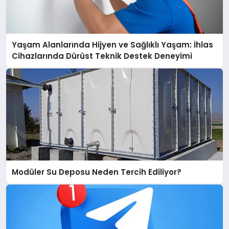
Yaşam Alanlarında Hijyen ve Sağlıklı Yaşam: İhlas
Cihazlarında Dürüst Teknik Destek Deneyimi
Modüler Su Deposu Neden Tercih Ediliyor?