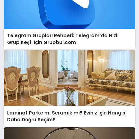
Telegram Grupları Rehberi: Telegram’da Hızlı
Grup Keşfi İçin Grupbul.com
Laminat Parke mi Seramik mi? Eviniz İçin Hangisi
Daha Doğru Seçim?