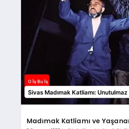
Madımak Katliamı ve Yaşana