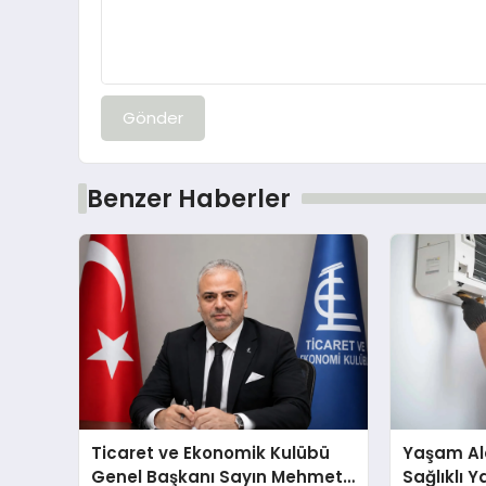
Gönder
Benzer Haberler
Ticaret ve Ekonomik Kulübü
Yaşam Ala
Genel Başkanı Sayın Mehmet
Sağlıklı 