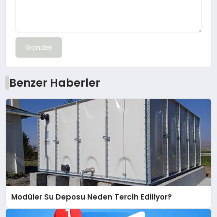
Gönder
Benzer Haberler
Modüler Su Deposu Neden Tercih Ediliyor?