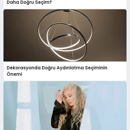
Daha Doğru Seçim?
Dekorasyonda Doğru Aydınlatma Seçiminin
Önemi