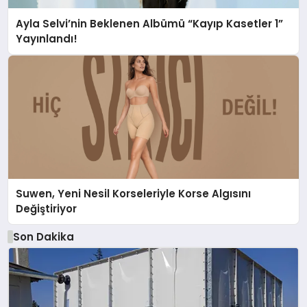
Ayla Selvi’nin Beklenen Albümü “Kayıp Kasetler 1”
Yayınlandı!
Suwen, Yeni Nesil Korseleriyle Korse Algısını
Değiştiriyor
Son Dakika