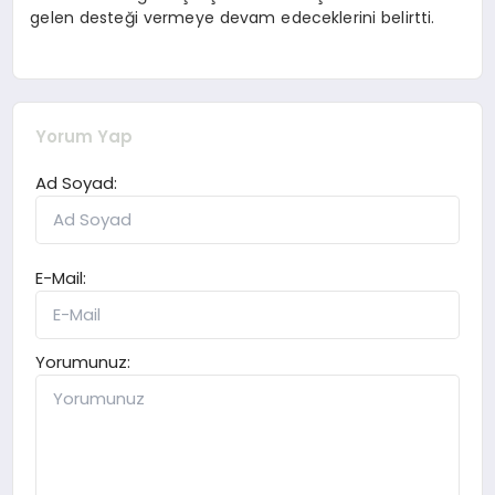
gelen desteği vermeye devam edeceklerini belirtti.
Yorum Yap
Ad Soyad:
E-Mail:
Yorumunuz: