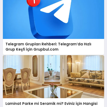
Telegram Grupları Rehberi: Telegram’da Hızlı
Grup Keşfi İçin Grupbul.com
Laminat Parke mi Seramik mi? Eviniz İçin Hangisi