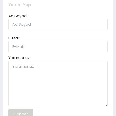
Yorum Yap
Ad Soyad:
E-Mail:
Yorumunuz:
Gönder