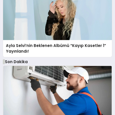
Ayla Selvi’nin Beklenen Albümü “Kayıp Kasetler 1”
Yayınlandı!
Son Dakika