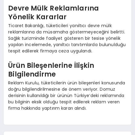
Devre Mülk Reklamlarına
Yönelik Kararlar
Ticaret Bakanlığı, tüketicileri yanıltıcı devre mülk
reklamlarına da müsamaha göstermeyeceğini belirtti.
Sağlık turizminde faaliyet gösteren bir tesise yönelik
yapılan incelemede, yanıltıcı tanıtımlarda bulunulduğu
tespit edilerek firmaya ceza uygulandı.
Ürün Bileşenlerine İlişkin
Bilgilendirme
Reklam Kurulu, tüketicilerin ürün bileşenleri konusunda
doğru bilgilendirilmesine de önem veriyor. Domuz
derisinin kullanıldığı bir ürünün Türkiye’deki reklamında
bu bilginin eksik olduğu tespit edilerek reklam veren
firma hakkında yaptırım kararı alındı.