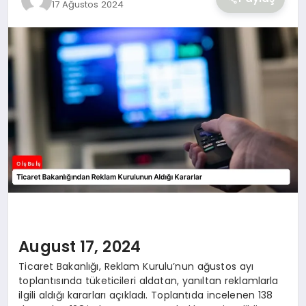
17 Ağustos 2024
YAŞAM
August 17, 2024
Ticaret Bakanlığı, Reklam Kurulu’nun ağustos ayı
toplantısında tüketicileri aldatan, yanıltan reklamlarla
ilgili aldığı kararları açıkladı. Toplantıda incelenen 138