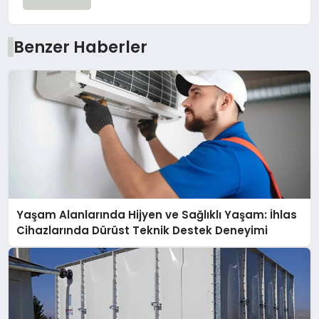
Benzer Haberler
Yaşam Alanlarında Hijyen ve Sağlıklı Yaşam: İhlas
Cihazlarında Dürüst Teknik Destek Deneyimi