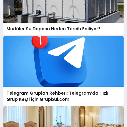
Modüler Su Deposu Neden Tercih Ediliyor?
Telegram Grupları Rehberi: Telegram’da Hızlı
Grup Keşfi İçin Grupbul.com