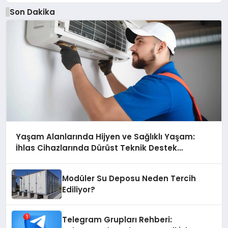
Son Dakika
Yaşam Alanlarında Hijyen ve Sağlıklı Yaşam:
İhlas Cihazlarında Dürüst Teknik Destek
Deneyimi
Modüler Su Deposu Neden Tercih
Ediliyor?
Telegram Grupları Rehberi: