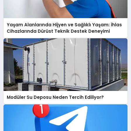
Yaşam Alanlarında Hijyen ve Sağlıklı Yaşam: İhlas
Cihazlarında Dürüst Teknik Destek Deneyimi
Modüler Su Deposu Neden Tercih Ediliyor?