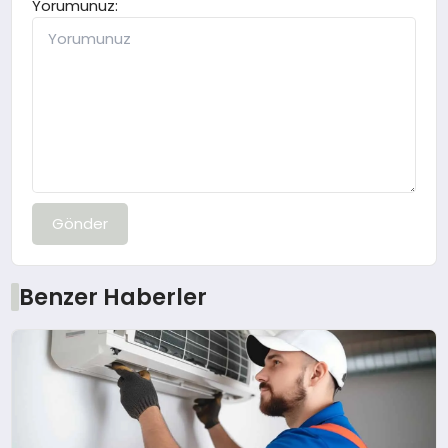
Yorumunuz:
Gönder
Benzer Haberler