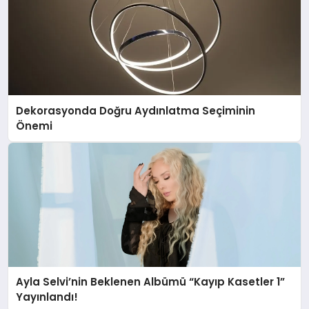
Dekorasyonda Doğru Aydınlatma Seçiminin
Önemi
Ayla Selvi’nin Beklenen Albümü “Kayıp Kasetler 1”
Yayınlandı!