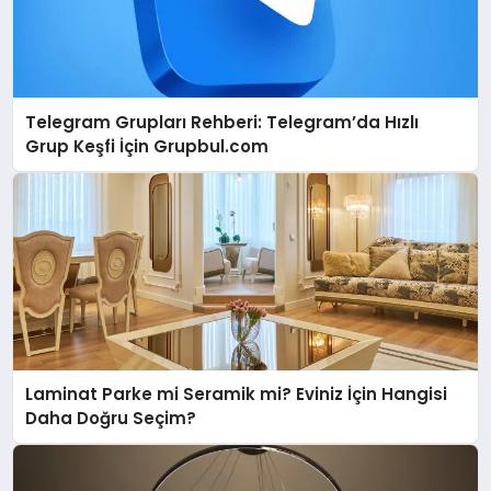
Telegram Grupları Rehberi: Telegram’da Hızlı
Grup Keşfi İçin Grupbul.com
Laminat Parke mi Seramik mi? Eviniz İçin Hangisi
Daha Doğru Seçim?